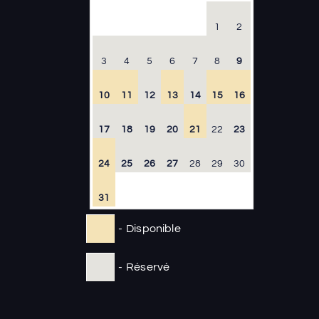
1
2
3
4
5
6
7
8
9
10
11
12
13
14
15
16
17
18
19
20
21
22
23
24
25
26
27
28
29
30
31
-
Disponible
-
Réservé