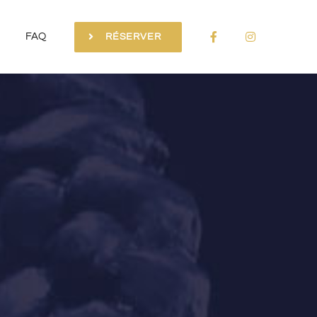
FAQ
RÉSERVER