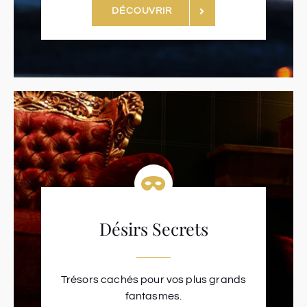
DÉCOUVRIR
Désirs Secrets
Trésors cachés pour vos plus grands
fantasmes.