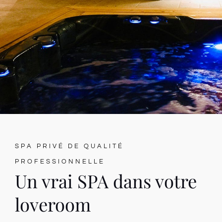
SPA PRIVÉ DE QUALITÉ
PROFESSIONNELLE
Un vrai SPA dans votre
loveroom