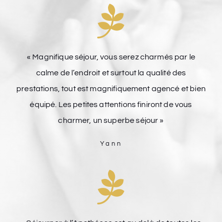
« Magnifique séjour, vous serez charmés par le
calme de l’endroit et surtout la qualité des
prestations, tout est magnifiquement agencé et bien
équipé. Les petites attentions finiront de vous
charmer, un superbe séjour »
Yann