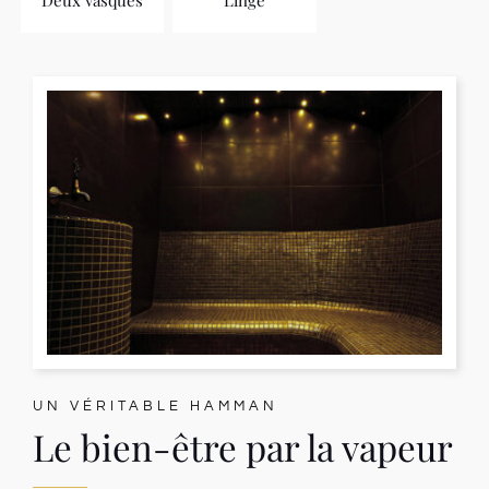
UN VÉRITABLE HAMMAN
Le bien-être par la vapeur