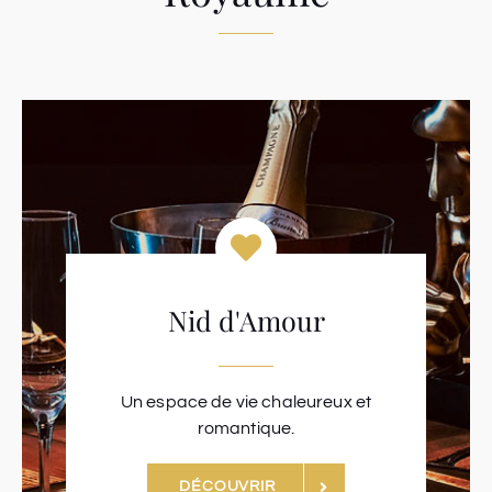
Nid d'Amour
Un espace de vie chaleureux et
romantique.
DÉCOUVRIR