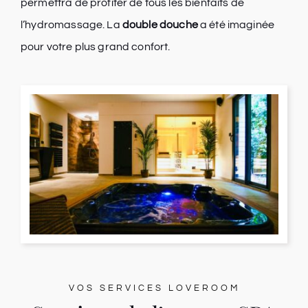
permettra de profiter de tous les bienfaits de
l’hydromassage. La
double douche
a été imaginée
pour votre plus grand confort.
VOS SERVICES LOVEROOM