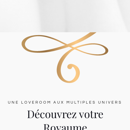
UNE LOVEROOM AUX MULTIPLES UNIVERS
Découvrez votre
Royaume