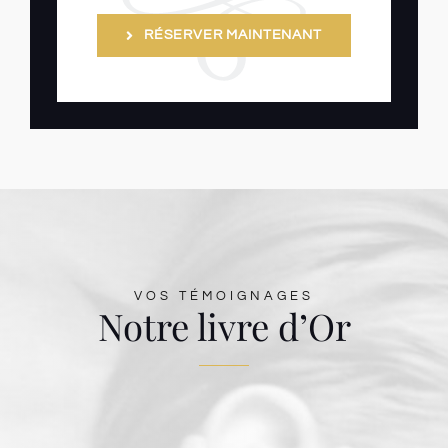
RÉSERVER MAINTENANT
VOS TÉMOIGNAGES
Notre livre d’Or