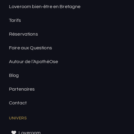
Loveroom bien-être en Bretagne
Tarifs
Réservations
Foire aux Questions
Autour de l’ApothéOse
Blog
Partenaires
Contact
UNIVERS
Loveroom