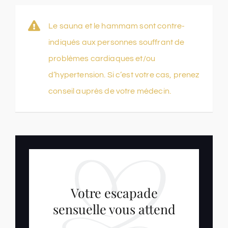
Le sauna et le hammam sont contre-
indiqués aux personnes souffrant de
problèmes cardiaques et/ou
d’hypertension. Si c’est votre cas, prenez
conseil auprès de votre médecin.
Votre escapade
sensuelle vous attend