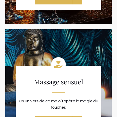
Massage sensuel
Un univers de calme où opère la magie du
toucher.