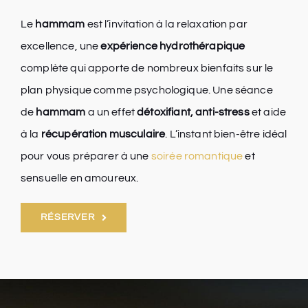
Le
hammam
est l’invitation à la relaxation par
excellence, une
expérience hydrothérapique
complète qui apporte de nombreux bienfaits sur le
plan physique comme psychologique. Une séance
de
hammam
a un effet
détoxifiant, anti-stress
et aide
à la
récupération musculaire
. L’instant bien-être idéal
pour vous préparer à une
soirée romantique
et
sensuelle en amoureux.
RÉSERVER