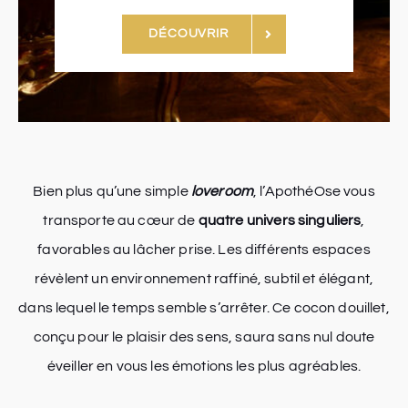
DÉCOUVRIR
Bien plus qu’une simple
loveroom
, l’ApothéOse vous
transporte au cœur de
quatre univers singuliers
,
favorables au lâcher prise. Les différents espaces
révèlent un environnement raffiné, subtil et élégant,
dans lequel le temps semble s’arrêter. Ce cocon douillet,
conçu pour le plaisir des sens, saura sans nul doute
éveiller en vous les émotions les plus agréables.