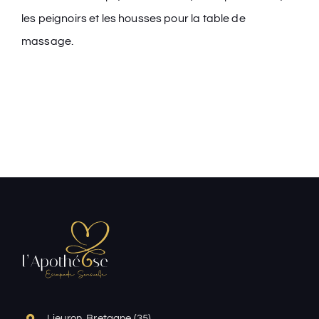
les peignoirs et les housses pour la table de
massage.
Lieuron, Bretagne (35)