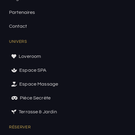
Partenaires
Contact
UNIVERS
Loveroom
Espace SPA
Espace Massage
Pièce Secrète
Terrasse & Jardin
RÉSERVER