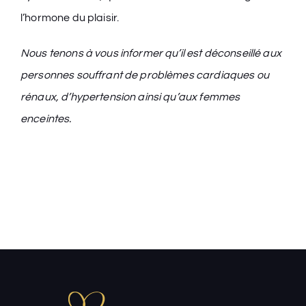
l’hormone du plaisir.
Nous tenons à vous informer qu’il est déconseillé aux
personnes souffrant de problèmes cardiaques ou
rénaux, d’hypertension ainsi qu’aux femmes
enceintes.