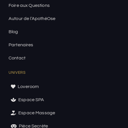
Foire aux Questions
Autour de l’ApothéOse
Blog
Partenaires
Contact
UNIVERS
Loveroom
Espace SPA
Espace Massage
Pièce Secrète