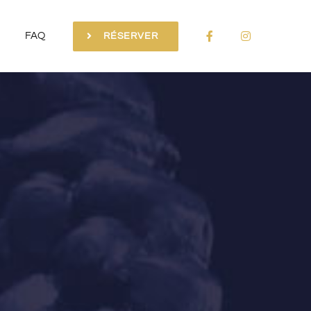
FAQ
RÉSERVER