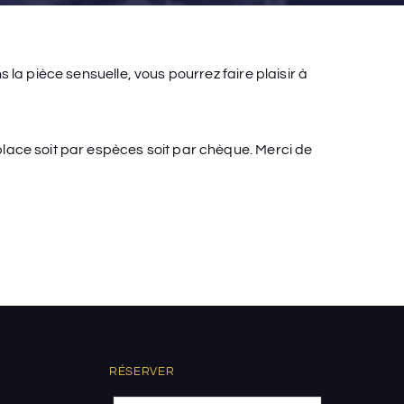
la pièce sensuelle, vous pourrez faire plaisir à
lace soit par espèces soit par chèque. Merci de
RÉSERVER