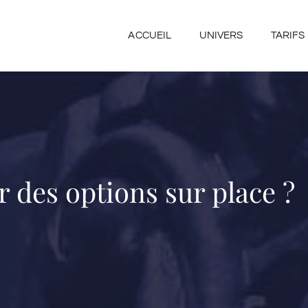
ACCUEIL
UNIVERS
TARIFS
r des options sur place ?